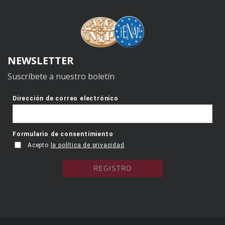
NEWSLETTER
Suscríbete a nuestro boletín