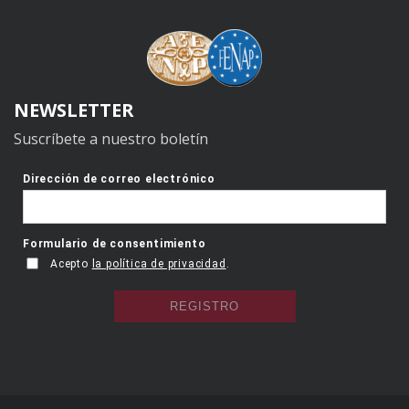
NEWSLETTER
Suscríbete a nuestro boletín