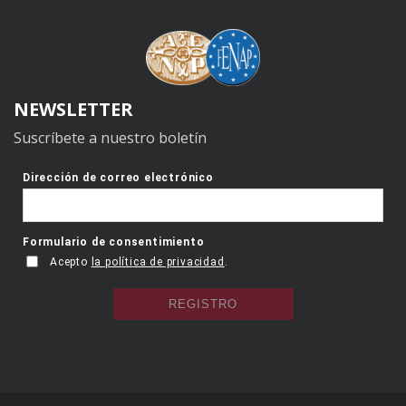
NEWSLETTER
Suscríbete a nuestro boletín