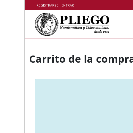
Skip to content
REGISTRARSE
ENTRAR
Carrito de la compr