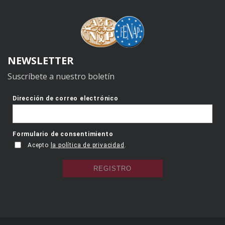
NEWSLETTER
Suscríbete a nuestro boletín