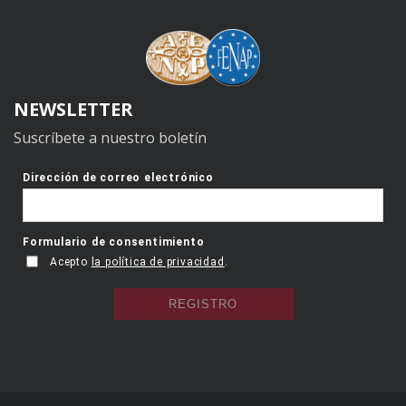
NEWSLETTER
Suscríbete a nuestro boletín