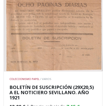
COLECCIONISMO PAPEL
/ VARIOS
BOLETÍN DE SUSCRIPCIÓN (29X20,5)
A EL NOTICIERO SEVILLANO. AÑO
1921