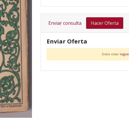
Enviar consulta
Hacer Oferta
Enviar Oferta
Debe estar
logu