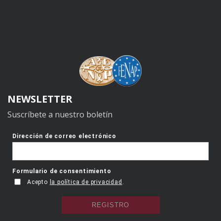
NEWSLETTER
Suscríbete a nuestro boletín