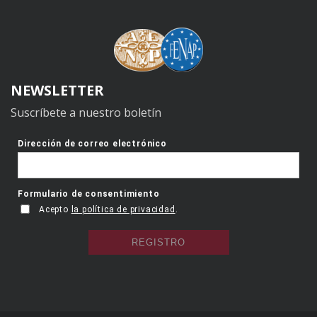
NEWSLETTER
Suscríbete a nuestro boletín