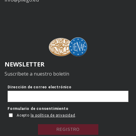
NEWSLETTER
Suscríbete a nuestro boletín