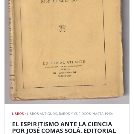
LIBROS
/ LIBROS ANTIGUOS, RAROS Y CURIOSOS (HASTA 1940)
EL ESPIRITISMO ANTE LA CIENCIA
POR JOSÉ COMAS SOLÁ. EDITORIAL