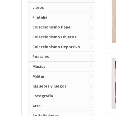
Libros
Filatelia
Coleccionismo Papel
Coleccionismo Objetos
Coleccionismo Deportivo
Postales
Música
Militar
Juguetes y juegos
Fotografía
Arte
Antigüedades