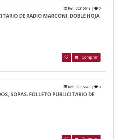
Ref. 00215649 |
0
CITARIO DE RADIO MARCONI. DOBLE HOJA
Comprar
Ref. 00215648 |
0
DOS, SOPAS. FOLLETO PUBLICITARIO DE
Comprar