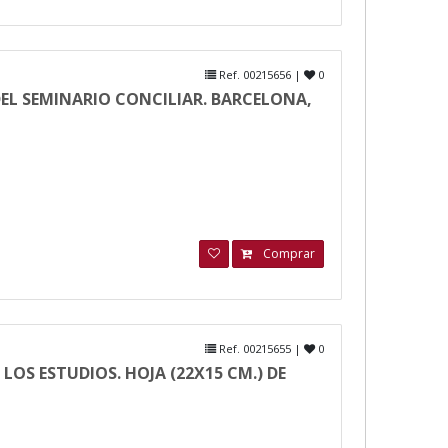
Ref. 00215656 |
0
EL SEMINARIO CONCILIAR. BARCELONA,
Comprar
Ref. 00215655 |
0
LOS ESTUDIOS. HOJA (22X15 CM.) DE