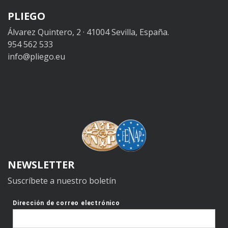
PLIEGO
Álvarez Quintero, 2 · 41004 Sevilla, España.
954 562 533
info@pliego.eu
NEWSLETTER
Suscríbete a nuestro boletín