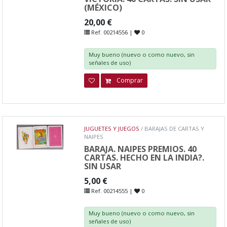
(MÉXICO)
20,00 €
Ref. 00214556 |
0
Muy bueno (nuevo o como nuevo, sin
señales de uso)
Comprar
JUGUETES Y JUEGOS
/ BARAJAS DE CARTAS Y
NAIPES
BARAJA. NAIPES PREMIOS. 40
CARTAS. HECHO EN LA INDIA?.
SIN USAR
5,00 €
Ref. 00214555 |
0
Muy bueno (nuevo o como nuevo, sin
señales de uso)