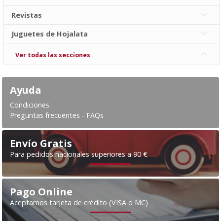
Revistas
Juguetes de Hojalata
Ver todas las secciones
Ayuda
Condiciones
Preguntas frecuentes - FAQs
Envío Gratis
Para pedidos nacionales superiores a 90 €
Pago Online
Aceptamos tarjeta de crédito (VISA o MC)