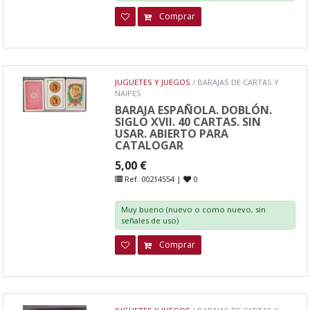
Comprar
JUGUETES Y JUEGOS
/ BARAJAS DE CARTAS Y
NAIPES
BARAJA ESPAÑOLA. DOBLÓN.
SIGLO XVII. 40 CARTAS. SIN
USAR. ABIERTO PARA
CATALOGAR
5,00 €
Ref. 00214554 |
0
Muy bueno (nuevo o como nuevo, sin
señales de uso)
Comprar