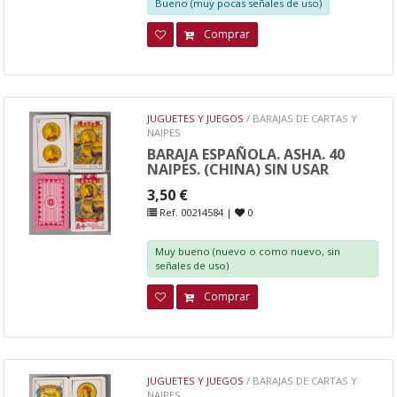
Bueno (muy pocas señales de uso)
Comprar
JUGUETES Y JUEGOS
/ BARAJAS DE CARTAS Y
NAIPES
BARAJA ESPAÑOLA. ASHA. 40
NAIPES. (CHINA) SIN USAR
3,50 €
Ref. 00214584 |
0
Muy bueno (nuevo o como nuevo, sin
señales de uso)
Comprar
JUGUETES Y JUEGOS
/ BARAJAS DE CARTAS Y
NAIPES