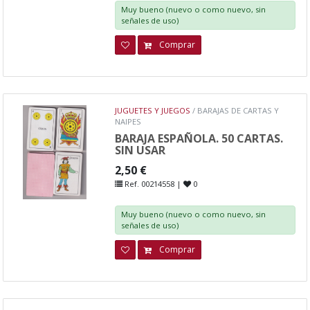
Muy bueno (nuevo o como nuevo, sin
señales de uso)
Comprar
JUGUETES Y JUEGOS
/ BARAJAS DE CARTAS Y
NAIPES
BARAJA ESPAÑOLA. 50 CARTAS.
SIN USAR
2,50 €
Ref. 00214558 |
0
Muy bueno (nuevo o como nuevo, sin
señales de uso)
Comprar